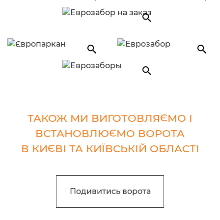
ТАКОЖ МИ ВИГОТОВЛЯЄМО І
ВСТАНОВЛЮЄМО ВОРОТА
В КИЄВІ ТА КИЇВСЬКІЙ ОБЛАСТІ
Подивитись ворота