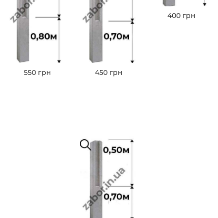
400 грн
550 грн
450 грн