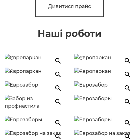
Дивитися прайс
Наші роботи