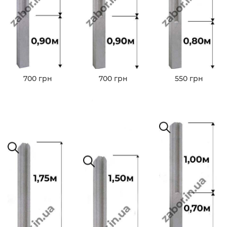
700 грн
700 грн
550 грн