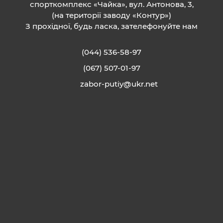
спорткомплекс «Чайка», вул. Антонова, 3,
(на території заводу «Контур»)
З прохідної, будь ласка, зателефонуйте нам
(044) 536-58-97
(067) 507-01-97
zabor-putiy@ukr.net