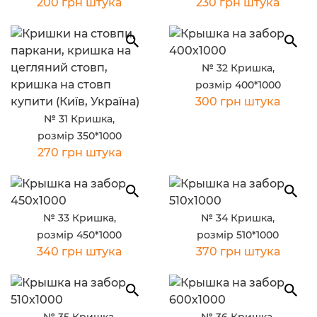
200 грн штука
230 грн штука
№ 32 Кришка,
розмір 400*1000
300 грн штука
№ 31 Кришка,
розмір 350*1000
270 грн штука
№ 33 Кришка,
№ 34 Кришка,
розмір 450*1000
розмір 510*1000
340 грн штука
370 грн штука