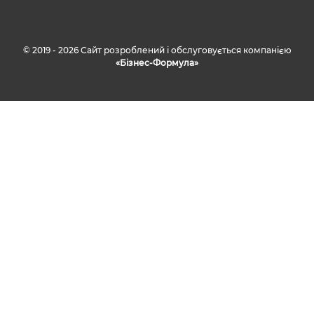
© 2019 - 2026 Сайт розроблений і обслуговується компанією
«Бізнес-Формула»