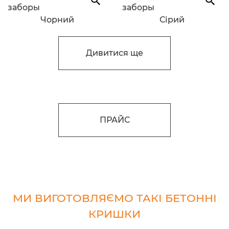
Чорний
Сірий
Дивитися ще
ПРАЙС
МИ ВИГОТОВЛЯЄМО ТАКІ БЕТОННІ
КРИШКИ