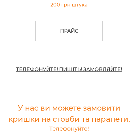
200 грн штука
ПРАЙС
ТЕЛЕФОНУЙТЕ! ПИШІТЬ! ЗАМОВЛЯЙТЕ!
У нас ви можете замовити
кришки на стовби та парапети.
Телефонуйте!