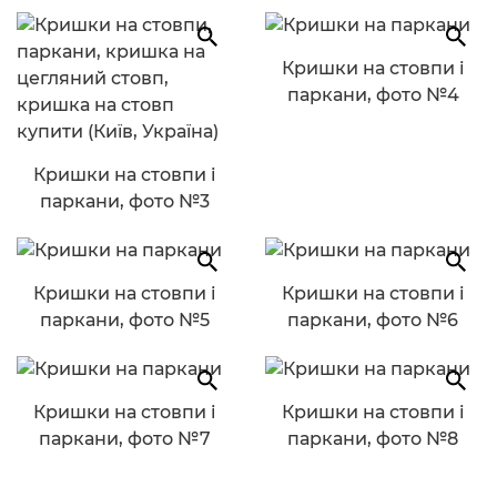
Кришки на стовпи і
паркани, фото №4
Кришки на стовпи і
паркани, фото №3
Кришки на стовпи і
Кришки на стовпи і
паркани, фото №5
паркани, фото №6
Кришки на стовпи і
Кришки на стовпи і
паркани, фото №7
паркани, фото №8