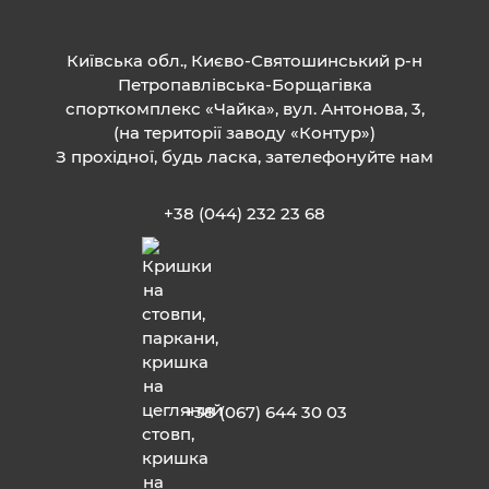
Київська обл., Києво-Святошинський р-н
Петропавлівська-Борщагівка
спорткомплекс «Чайка», вул. Антонова, 3,
(на території заводу «Контур»)
З прохідної, будь ласка, зателефонуйте нам
+38 (044) 232 23 68
+38 (067) 644 30 03