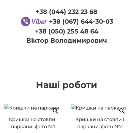
+38 (044) 232 23 68
+38 (067) 644-30-03
+38 (050) 255 48 64
Віктор Володимирович
Наші роботи
Кришки на стовпи і
Кришки на стовпи і
паркани, фото №1
паркани, фото №2