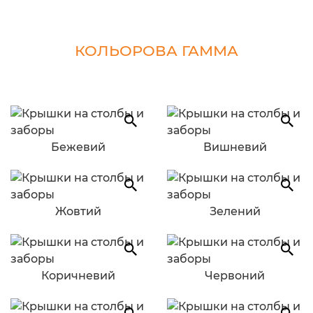
КОЛЬОРОВА ГАММА
Бежевий
Вишневий
Жовтий
Зелений
Коричневий
Червоний