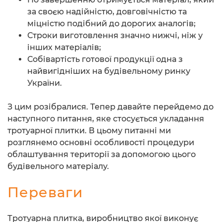
за своєю надійністю, довговічністю та
міцністю подібний до дорогих аналогів;
Строки виготовлення значно нижчі, ніж у
інших матеріалів;
Собівартість готової продукції одна з
найвигідніших на будівельному ринку
України.
З цим розібралися. Тепер давайте перейдемо до
наступного питання, яке стосується укладання
тротуарної плитки. В цьому питанні ми
розглянемо основні особливості процедури
облаштування території за допомогою цього
будівельного матеріалу.
Переваги
Тротуарна плитка, виробництво якої виконує