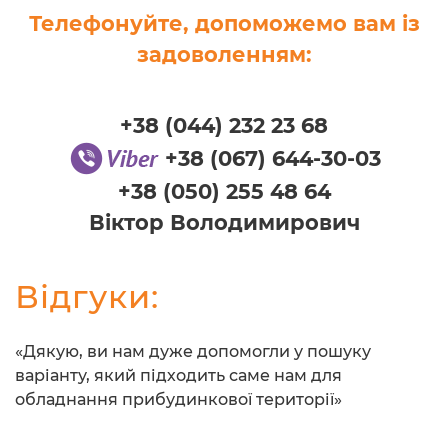
Телефонуйте, допоможемо вам із
задоволенням:
+38 (044) 232 23 68
+38 (067) 644-30-03
+38 (050) 255 48 64
Віктор Володимирович
Відгуки:
«Дякую, ви нам дуже допомогли у пошуку
варіанту, який підходить саме нам для
обладнання прибудинкової території»