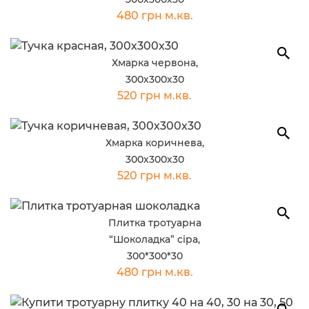
480 грн м.кв.
Хмарка червона,
300х300х30
520 грн м.кв.
Хмарка коричнева,
300х300х30
520 грн м.кв.
Плитка тротуарна
“Шоколадка” сіра,
300*300*30
480 грн м.кв.