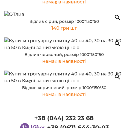
немає в наявності
Відлив сірий, розмір 1000*150*50
140 грн шт
Відлив червоний, розмір 1000*150*50
немає в наявності
Відлив коричневий, розмір 1000*150*50
немає в наявності
+38 (044) 232 23 68
+38 (067) 644-30-03