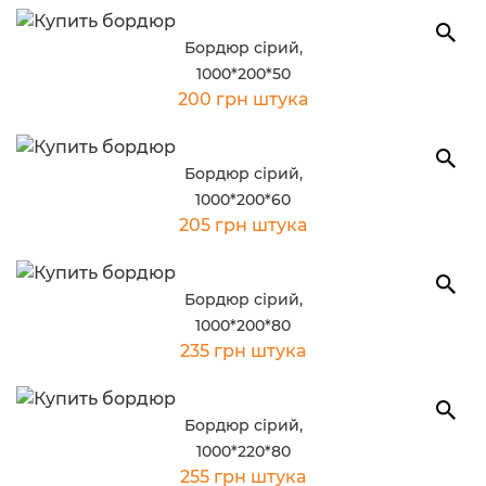
Бордюр сірий,
1000*200*50
200 грн штука
Бордюр сірий,
1000*200*60
205 грн штука
Бордюр сірий,
1000*200*80
235 грн штука
Бордюр сірий,
1000*220*80
255 грн штука