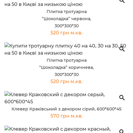
Плитка тротуарна
“Шоколадка” червона,
300*300*30
520 грн м.кв.
Плитка тротуарна
“Шоколадка” коричнева,
300*300*30
520 грн м.кв.
Клевер Краківський з декором сірий, 600*600*45
570 грн м.кв.