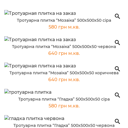
Тротуарна плитка “Мозаїка” 500х500х50 сіра
580 грн м.кв.
Тротуарна плитка “Мозаїка” 500х500х50 червона
640 грн м.кв.
Тротуарна плитка “Мозаїка” 500х500х50 коричнева
640 грн м.кв.
Тротуарна плитка “Гладка” 500х500х50 сіра
580 грн м.кв.
Тротуарна плитка “Гладка” 500х500х50 червона