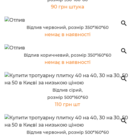
90 грн штука
Відлив червоний, розмір 350*160*60
немає в наявності
Відлив коричневий, розмір 350*160*60
немає в наявності
Відлив сірий,
розмір 500*160*60
110 грн шт
Відлив червоний, розмір 500*160*60