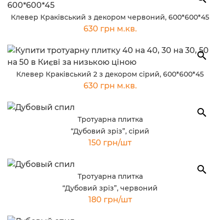
Клевер Краківський з декором червоний, 600*600*45
630 грн м.кв.
Клевер Краківський 2 з декором сірий, 600*600*45
630 грн м.кв.
Тротуарна плитка
“Дубовий зріз”, сірий
150 грн/шт
Тротуарна плитка
“Дубовий зріз”, червоний
180 грн/шт