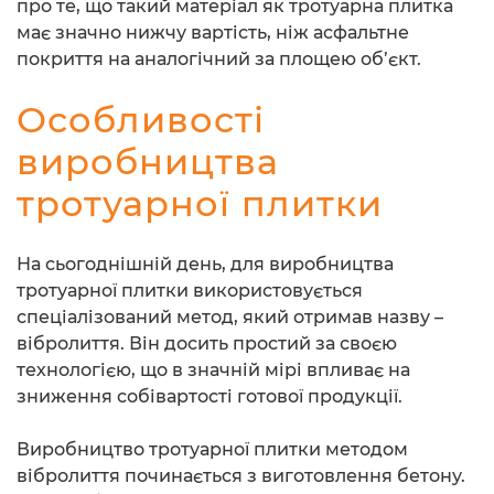
про те, що такий матеріал як тротуарна плитка
має значно нижчу вартість, ніж асфальтне
покриття на аналогічний за площею об’єкт.
Особливості
виробництва
тротуарної плитки
На сьогоднішній день, для виробництва
тротуарної плитки використовується
спеціалізований метод, який отримав назву –
вібролиття. Він досить простий за своєю
технологією, що в значній мірі впливає на
зниження собівартості готової продукції.
Виробництво тротуарної плитки методом
вібролиття починається з виготовлення бетону.