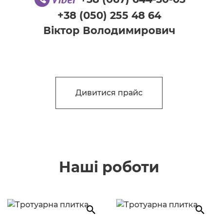
+38 (050) 255 48 64
Віктор Володимирович
Дивитися прайс
Наші роботи