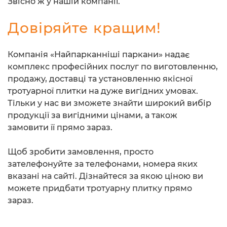
Звісно ж у нашій компанії.
Довіряйте кращим!
Компанія «Найпарканніші паркани» надає
комплекс професійних послуг по виготовленню,
продажу, доставці та установленню якісної
тротуарної плитки на дуже вигідних умовах.
Тільки у нас ви зможете знайти широкий вибір
продукції за вигідними цінами, а також
замовити її прямо зараз.
Щоб зробити замовлення, просто
зателефонуйте за телефонами, номера яких
вказані на сайті. Дізнайтеся за якою ціною ви
можете придбати тротуарну плитку прямо
зараз.