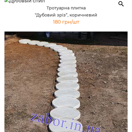
Тротуарна плитка
“Дубовий зріз”, коричневий
180 грн/шт