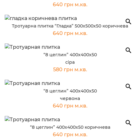
640 грн м.кв.
Тротуарна плитка “Гладка” 500х500х50 коричнева
640 грн м.кв.
“8 цеглин” 400х400х50
сіра
580 грн м.кв.
“8 цеглин” 400х400х50
червона
640 грн м.кв.
“8 цеглин” 400х400х50 коричнева
640 грн м.кв.