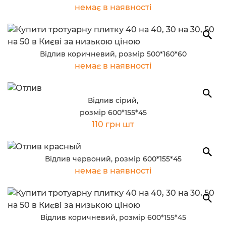
немає в наявності
Відлив коричневий, розмір 500*160*60
немає в наявності
Відлив сірий,
розмір 600*155*45
110 грн шт
Відлив червоний, розмір 600*155*45
немає в наявності
Відлив коричневий, розмір 600*155*45