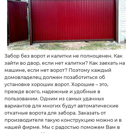
Забор без ворот и калитки не полноценен. Как
зайти во двор, если нет калитки? Как заехать на
машине, если нет ворот? Поэтому каждый
домовладелец должен позаботиться об
установке хороших ворот. Хорошие – это,
прежде всего, надежные и удобные в
пользовании. Одним из самых удачных
вариантов для многих будут автоматические
откатные ворота для забора. Заказать от
производителя такую конструкцию можно и в
нашей фирме. Мы с радостью поможем Вам в