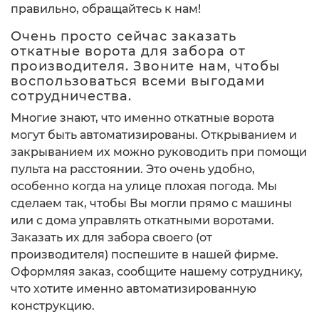
правильно, обращайтесь к нам!
Очень просто сейчас заказать
откатные ворота для забора от
производителя. Звоните нам, чтобы
воспользоваться всеми выгодами
сотрудничества.
Многие знают, что именно откатные ворота
могут быть автоматизированы. Открыванием и
закрыванием их можно руководить при помощи
пульта на расстоянии. Это очень удобно,
особенно когда на улице плохая погода. Мы
сделаем так, чтобы Вы могли прямо с машины
или с дома управлять откатными воротами.
Заказать их для забора своего (от
производителя) поспешите в нашей фирме.
Оформляя заказ, сообщите нашему сотруднику,
что хотите именно автоматизированную
конструкцию.