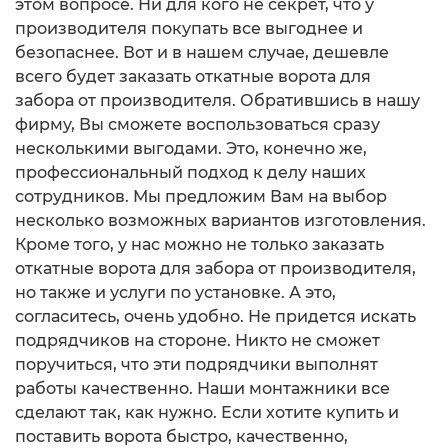
этом вопросе. Ни для кого не секрет, что у
производителя покупать все выгоднее и
безопаснее. Вот и в нашем случае, дешевле
всего будет заказать откатные ворота для
забора от производителя. Обратившись в нашу
фирму, Вы сможете воспользоваться сразу
несколькими выгодами. Это, конечно же,
профессиональный подход к делу наших
сотрудников. Мы предложим Вам на выбор
несколько возможных вариантов изготовления.
Кроме того, у нас можно не только заказать
откатные ворота для забора от производителя,
но также и услуги по установке. А это,
согласитесь, очень удобно. Не придется искать
подрядчиков на стороне. Никто не сможет
поручиться, что эти подрядчики выполнят
работы качественно. Наши монтажники все
сделают так, как нужно. Если хотите купить и
поставить ворота быстро, качественно,