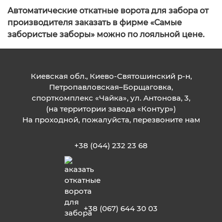
Автоматические откатные ворота для забора от
производителя заказать в фирме «Самые
забористые заборы» можно по лояльной цене.
Киевская обл., Киево-Святошинский р-н,
Петропавловская–Борщаговка,
спорткомплекс «Чайка», ул. Антонова, 3,
(на территории завода «Контур»)
На проходной, пожалуйста, перезвоните нам
+38 (044) 232 23 68
+38 (067) 644 30 03