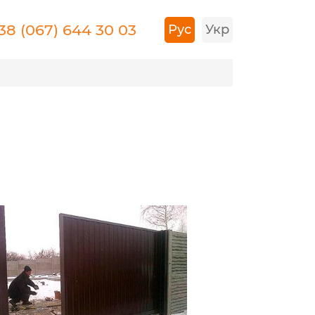
38 (067) 644 30 03
Рус
Укр